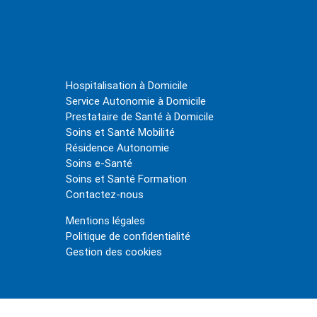
Hospitalisation à Domicile
Service Autonomie à Domicile
Prestataire de Santé à Domicile
Soins et Santé Mobilité
Résidence Autonomie
Soins e-Santé
Soins et Santé Formation
Contactez-nous
Mentions légales
Politique de confidentialité
Gestion des cookies