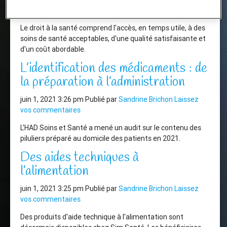
vos commentaires
Le droit à la santé comprend l'accès, en temps utile, à des
soins de santé acceptables, d'une qualité satisfaisante et
d'un coût abordable.
L’identification des médicaments : de
la préparation à l’administration
juin 1, 2021 3:26 pm
Publié par
Sandrine Brichon
Laissez
vos commentaires
L'HAD Soins et Santé a mené un audit sur le contenu des
piluliers préparé au domicile des patients en 2021.
Des aides techniques à
l’alimentation
juin 1, 2021 3:25 pm
Publié par
Sandrine Brichon
Laissez
vos commentaires
Des produits d'aide technique à l'alimentation sont