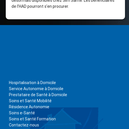
désormais disponibles chez Sim Santé. Les bénéficiaires
de l'HAD pourront s'en procurer.
Hospitalisation à Domicile
Service Autonomie à Domicile
Prestataire de Santé à Domicile
Soins et Santé Mobilité
Résidence Autonomie
Soins e-Santé
Soins et Santé Formation
Contactez-nous