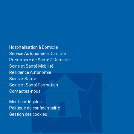
Hospitalisation à Domicile
Service Autonomie à Domicile
Prestataire de Santé à Domicile
Soins et Santé Mobilité
Résidence Autonomie
Soins e-Santé
Soins et Santé Formation
Contactez-nous
Mentions légales
Politique de confidentialité
Gestion des cookies