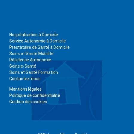
Hospitalisation à Domicile
Service Autonomie à Domicile
Prestataire de Santé à Domicile
Soins et Santé Mobilité
Résidence Autonomie
Soins e-Santé
Soins et Santé Formation
Contactez-nous
Mentions légales
Politique de confidentialité
Gestion des cookies