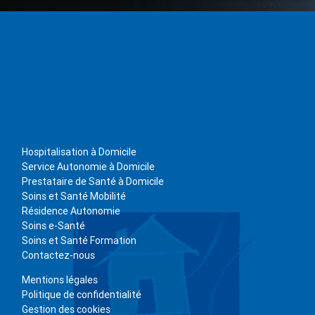
Hospitalisation à Domicile
Service Autonomie à Domicile
Prestataire de Santé à Domicile
Soins et Santé Mobilité
Résidence Autonomie
Soins e-Santé
Soins et Santé Formation
Contactez-nous
Mentions légales
Politique de confidentialité
Gestion des cookies