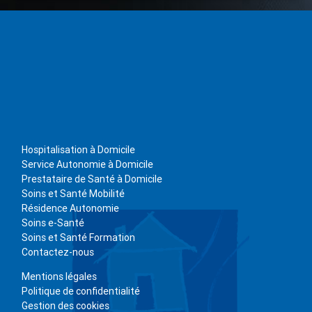
Hospitalisation à Domicile
Service Autonomie à Domicile
Prestataire de Santé à Domicile
Soins et Santé Mobilité
Résidence Autonomie
Soins e-Santé
Soins et Santé Formation
Contactez-nous
Mentions légales
Politique de confidentialité
Gestion des cookies