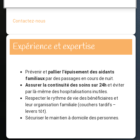
FAQ
Contactez-nous
Expérience et expertise
Prévenir et
pallier l’épuisement des aidants
familiaux
par des passages en cours de nuit.
Assurer la continuité des soins sur 24h
et éviter
par là-même des hospitalisations inutiles.
Respecter le rythme de vie des bénéficiaires et
leur organisation familiale (couchers tardifs –
levers tôt).
Sécuriser le maintien à domicile des personnes.