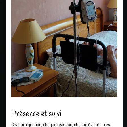
Présence et suivi
Chaque injection, chaque réaction, chaque évolution est