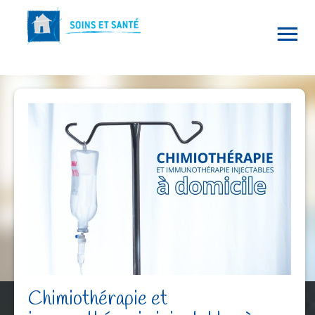
Chimiothérapie et