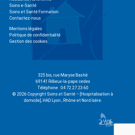
Soins e-Santé
Soins et Santé Formation
Contactez-nous
Mentions légales
Politique de confidentialité
Gestion des cookies
325 bis, rue Maryse Bastié
69141 Rillieux-la-pape cedex
Téléphone : 04 72 27 23 60
© 2026 Copyright Soins et Santé – [Hospitalisation à
domicile], HAD Lyon , Rhône et Nord Isère.