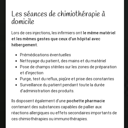
Les séances de chimiothérapie à
domicile
Lors de ces injections, les infirmiers ont
le même matériel
et les mêmes gestes que ceux d’un hôpital
avec
hébergement.
Prémédications éventuelles
Nettoyage du patient, des mains et du matériel
Pose de champs stériles sur les zones de préparation
et d’injection
Purge, test du reflux, piqûre et prise des constantes
Surveillance du patient pendant toute la durée
d’administration des produits.
Ils disposent également d’une
pochette pharmacie
contenant des substances capables de pallier aux
réactions allergiques ou effets secondaires importants de
ces chimiothérapies ou immunothérapies.