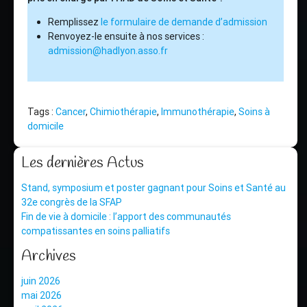
Remplissez
le formulaire de demande d’admission
Renvoyez-le ensuite à nos services :
admission@hadlyon.asso.fr
Tags :
Cancer
,
Chimiothérapie
,
Immunothérapie
,
Soins à
domicile
Les dernières Actus
Stand, symposium et poster gagnant pour Soins et Santé au
32e congrès de la SFAP
Fin de vie à domicile : l’apport des communautés
compatissantes en soins palliatifs
Archives
juin 2026
mai 2026