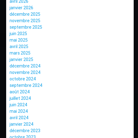
avril 2026
janvier 2026
décembre 2025
novembre 2025
septembre 2025
juin 2025
mai 2025
avril 2025
mars 2025
janvier 2025
décembre 2024
novembre 2024
octobre 2024
septembre 2024
août 2024
juillet 2024
juin 2024
mai 2024
avril 2024
janvier 2024
décembre 2023
octobre 2023