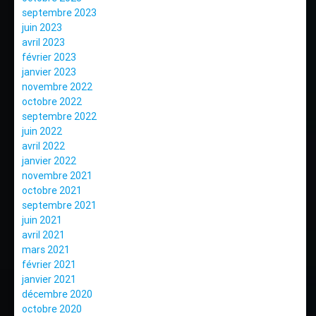
septembre 2023
juin 2023
avril 2023
février 2023
janvier 2023
novembre 2022
octobre 2022
septembre 2022
juin 2022
avril 2022
janvier 2022
novembre 2021
octobre 2021
septembre 2021
juin 2021
avril 2021
mars 2021
février 2021
janvier 2021
décembre 2020
octobre 2020