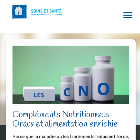
Compléments Nutritionnels
Oraux et alimentation enrichie
Parce que la maladie ou les traitements réduisent force,