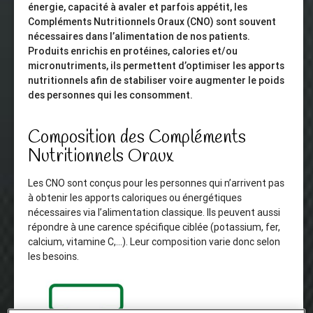
énergie, capacité à avaler et parfois appétit, les
Compléments Nutritionnels Oraux (CNO) sont souvent
nécessaires dans l’alimentation de nos patients.
Produits enrichis en protéines, calories et/ou
micronutriments, ils permettent d’optimiser les apports
nutritionnels afin de stabiliser voire augmenter le poids
des personnes qui les consomment.
Composition des Compléments
Nutritionnels Oraux
Les CNO sont conçus pour les personnes qui n’arrivent pas
à obtenir les apports caloriques ou énergétiques
nécessaires via l’alimentation classique. Ils peuvent aussi
répondre à une carence spécifique ciblée (potassium, fer,
calcium, vitamine C,…). Leur composition varie donc selon
les besoins.