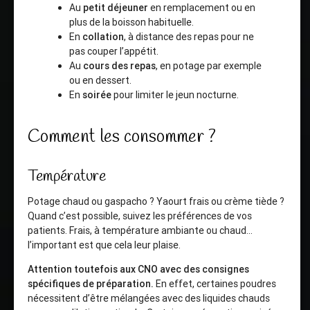
Au
petit déjeuner
en remplacement ou en
plus de la boisson habituelle.
En
collation
, à distance des repas pour ne
pas couper l’appétit.
Au
cours des repas
, en potage par exemple
ou en dessert.
En
soirée
pour limiter le jeun nocturne.
Comment les consommer ?
Température
Potage chaud ou gaspacho ? Yaourt frais ou crème tiède ?
Quand c’est possible, suivez les préférences de vos
patients. Frais, à température ambiante ou chaud…
l’important est que cela leur plaise.
Attention toutefois aux CNO avec des consignes
spécifiques de préparation.
En effet, certaines poudres
nécessitent d’être mélangées avec des liquides chauds