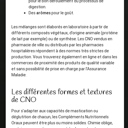
pour le bon déroulement du processus de
digestion.
Des
arômes
pour le goût.
Les mélanges sont élaborés en laboratoire à partir de
différents composés végétaux, d’origine animale (protéine
de lait par exemple) ou de synthèse. Les CNO vendus en
pharmacie de ville ou distribués par les pharmacies
hospitalières répondent à des normes très strictes de
production. Vous trouverez également en ligne et dans les
commerces de proximité des produits de qualité variable
et sans possibilité de prise en charge par l’Assurance
Maladie.
Les différentes formes et textures
de CNO
Pour s’adapter aux capacités de mastication ou
déglutition de chacun, les Compléments Nutritionnels
Oraux peuvent être plus ou moins solides. Chimie oblige,