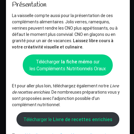
Présentation
La vaisselle compte aussi pour la présentation de ces
compléments alimentaires. Jolis verres, ramequins,
verrines peuvent rendre les CNO plus appétissants, ou à
défaut le moment plus convivial. CNO en glaçons ou en
granité pour un air de vacances.
Laissez libre cours à
votre créativité visuelle et culinaire.
Télécharger
la fiche mémo
sur
les Compléments Nutritionnels Oraux
Et pour aller plus loin, téléchargez également notre
Livre
de recettes enrichies
. De nombreuses préparations vous y
sont proposées avec l’adjonction possible d’un
complément nutritionnel.
Télécharger le
Livre de recettes enrichies