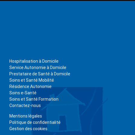
Hospitalisation à Domicile
Service Autonomie à Domicile
Prestataire de Santé à Domicile
Soins et Santé Mobilité
Résidence Autonomie
Soins e-Santé
Soins et Santé Formation
Contactez-nous
Mentions légales
Politique de confidentialité
Gestion des cookies