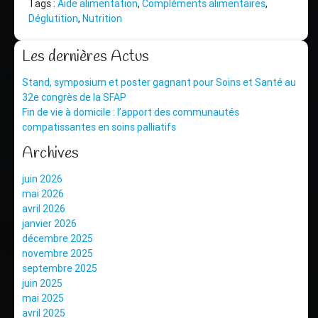
Tags :
Aide alimentation
,
Compléments alimentaires
,
Déglutition
,
Nutrition
Les dernières Actus
Stand, symposium et poster gagnant pour Soins et Santé au
32e congrès de la SFAP
Fin de vie à domicile : l’apport des communautés
compatissantes en soins palliatifs
Archives
juin 2026
mai 2026
avril 2026
janvier 2026
décembre 2025
novembre 2025
septembre 2025
juin 2025
mai 2025
avril 2025