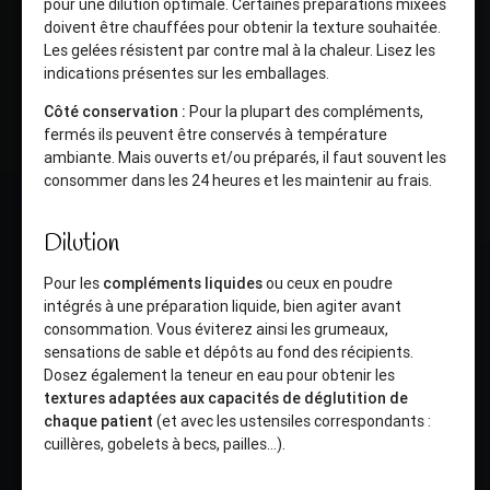
pour une dilution optimale. Certaines préparations mixées
doivent être chauffées pour obtenir la texture souhaitée.
Les gelées résistent par contre mal à la chaleur. Lisez les
indications présentes sur les emballages.
Côté conservation :
Pour la plupart des compléments,
fermés ils peuvent être conservés à température
ambiante. Mais ouverts et/ou préparés, il faut souvent les
consommer dans les 24 heures et les maintenir au frais.
Dilution
Pour les
compléments liquides
ou ceux en poudre
intégrés à une préparation liquide, bien agiter avant
consommation. Vous éviterez ainsi les grumeaux,
sensations de sable et dépôts au fond des récipients.
Dosez également la teneur en eau pour obtenir les
textures adaptées aux capacités de déglutition de
chaque patient
(et avec les ustensiles correspondants :
cuillères, gobelets à becs, pailles…).