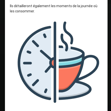
Ils détailleront également les moments de la journée où
les consommer.