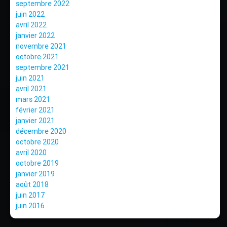
septembre 2022
juin 2022
avril 2022
janvier 2022
novembre 2021
octobre 2021
septembre 2021
juin 2021
avril 2021
mars 2021
février 2021
janvier 2021
décembre 2020
octobre 2020
avril 2020
octobre 2019
janvier 2019
août 2018
juin 2017
juin 2016