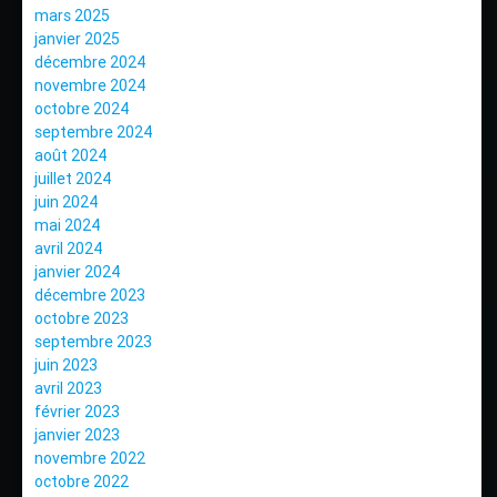
mars 2025
janvier 2025
décembre 2024
novembre 2024
octobre 2024
septembre 2024
août 2024
juillet 2024
juin 2024
mai 2024
avril 2024
janvier 2024
décembre 2023
octobre 2023
septembre 2023
juin 2023
avril 2023
février 2023
janvier 2023
novembre 2022
octobre 2022