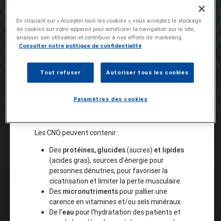
En cliquant sur « Accepter tous les cookies », vous acceptez le stockage
de cookies sur votre appareil pour améliorer la navigation sur le site,
analyser son utilisation et contribuer à nos efforts de marketing.
Consulter notre politique de confidentialité
Tout refuser
Autoriser tous les cookies
Paramètres des cookies
Les CNO peuvent contenir :
Des
protéines, glucides
(sucres)
et lipides
(acides gras), sources d’énergie pour
personnes dénutries, pour favoriser la
cicatrisation et limiter la perte musculaire.
Des
micronutriments
pour pallier une
carence en vitamines et/ou sels minéraux.
De l’
eau
pour l’hydratation des patients et