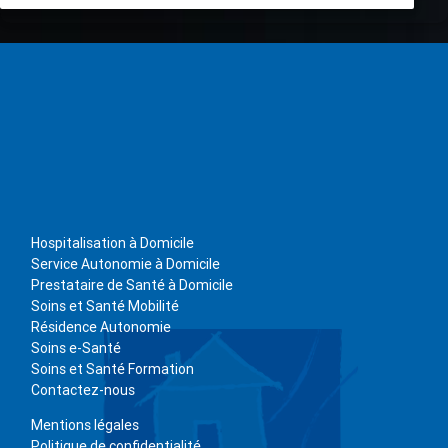
Hospitalisation à Domicile
Service Autonomie à Domicile
Prestataire de Santé à Domicile
Soins et Santé Mobilité
Résidence Autonomie
Soins e-Santé
Soins et Santé Formation
Contactez-nous
Mentions légales
Politique de confidentialité